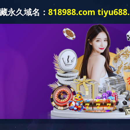
产品中心
新闻中心
工程案例
联系我们
程案例
> 中式酱卤工程案例