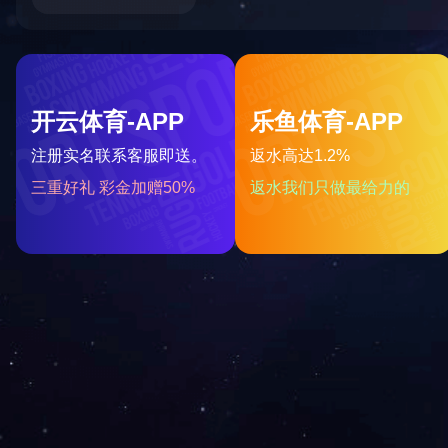
乐鱼平台
产品中心
公司简介
火锅底料智能生产线